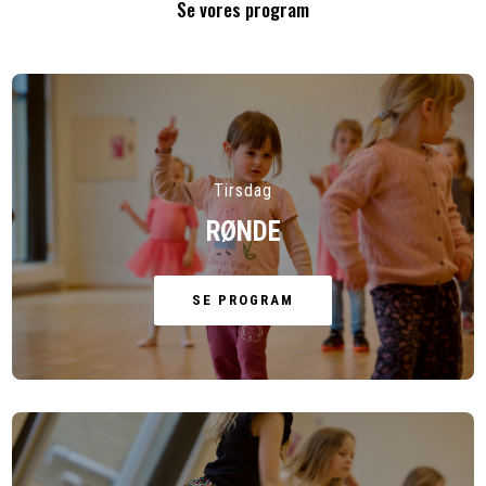
Se vores program
Tirsdag
RØNDE
SE PROGRAM