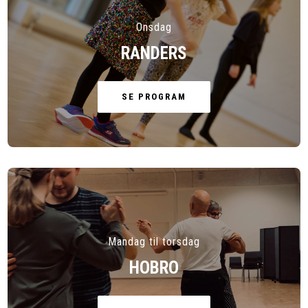
Onsdag
RANDERS
SE PROGRAM
Mandag til torsdag
HOBRO