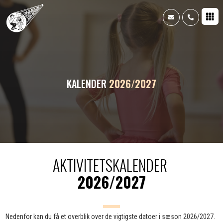



KALENDER
2026/2027
AKTIVITETSKALENDER
2026/2027
Nedenfor kan du få et overblik over de vigtigste datoer i sæson 2026/2027.