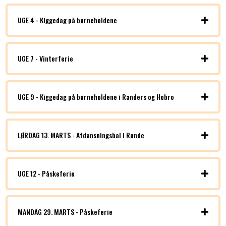
UGE 4 - Kiggedag på børneholdene
UGE 7 - Vinterferie
UGE 9 - Kiggedag på børneholdene i Randers og Hobro
LØRDAG 13. MARTS - Afdansningsbal i Rønde
UGE 12 - Påskeferie
MANDAG 29. MARTS - Påskeferie