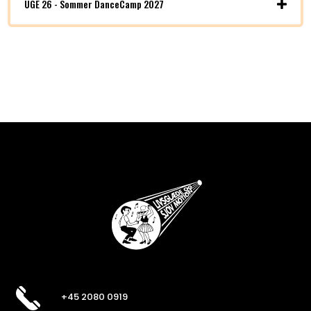
UGE 26 - Sommer DanceCamp 2027
+45 2080 0919