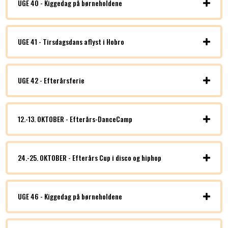
UGE 40 - Kiggedag på børneholdene
UGE 41 - Tirsdagsdans aflyst i Hobro
UGE 42 - Efterårsferie
12.-13. OKTOBER - Efterårs-DanceCamp
24.-25. OKTOBER - Efterårs Cup i disco og hiphop
UGE 46 - Kiggedag på børneholdene