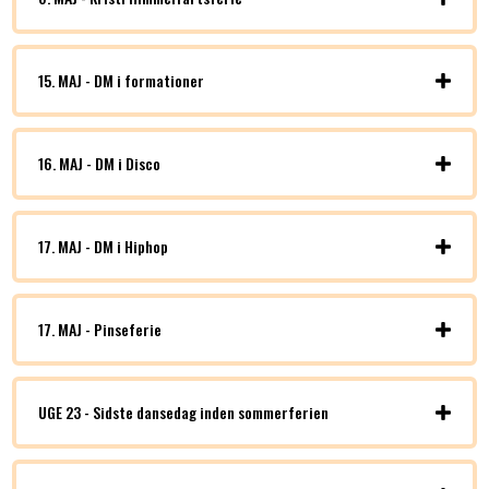
15. MAJ - DM i formationer
16. MAJ - DM i Disco
17. MAJ - DM i Hiphop
17. MAJ - Pinseferie
UGE 23 - Sidste dansedag inden sommerferien